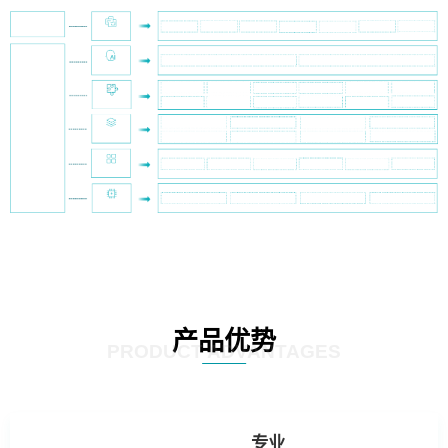
产品优势
PRODUCT ADVANTAGES
专业