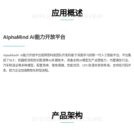
应用概述
APPLICATION OVERVIEW
AlphaMind AI能力开放平台
AlphaMind® AI能力开放平台是网思科技团队开发的基于深度学习的新一代人工智能平台。平台集
成了NLP、机器视觉和知识图谱等AI关键技术，具备全栈AI模型生产运营能力，内置通信行业、
汽车制造业等多种模型，配置简单、使用便捷、性能优异、GPU资源共享效率高，支持低代码开
发，助力企业加速数智化转型进程。
产品架构
SYSTEM ARCHITECTURE