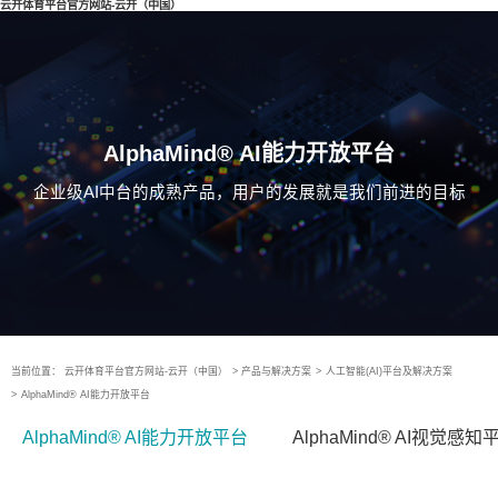
云开体育平台官方网站-云开（中国）
AlphaMind® AI能力开放平台
企业级AI中台的成熟产品，用户的发展就是我们前进的目标
当前位置：
云开体育平台官方网站-云开（中国）
>
产品与解决方案
>
人工智能(AI)平台及解决方案
>
AlphaMind® AI能力开放平台
AlphaMind® AI能力开放平台
AlphaMind® AI视觉感知