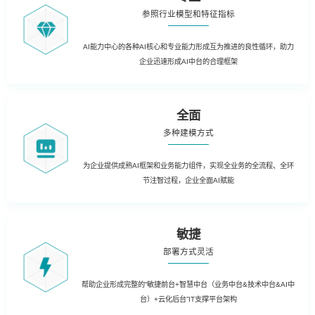
参照行业模型和特征指标
AI能力中心的各种AI核心和专业能力形成互为推进的良性循环，助力
企业迅速形成AI中台的合理框架
全面
多种建模方式
为企业提供成熟AI框架和业务能力组件，实现全业务的全流程、全环
节注智过程，企业全面AI赋能
敏捷
部署方式灵活
帮助企业形成完整的“敏捷前台+智慧中台（业务中台&技术中台&AI中
台）+云化后台”IT支撑平台架构