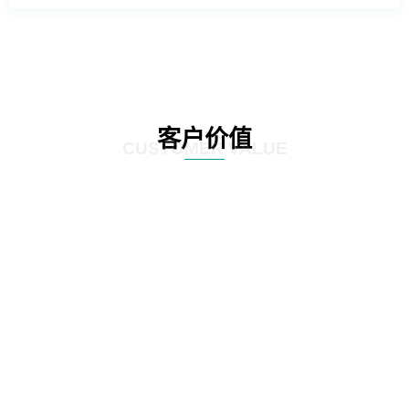
客户价值
CUSTOMER VALUE
01
基于深度学习的照片模糊性检测方法
02
工程照片历史重复性检测方法
03
与移动互联网技术充分融合