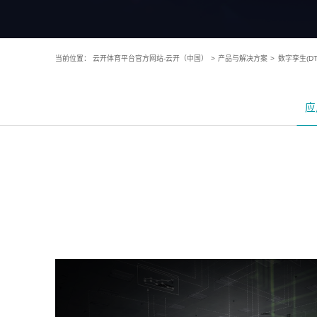
当前位置：
云开体育平台官方网站-云开（中国）
>
产品与解决方案
>
数字孪生(D
应