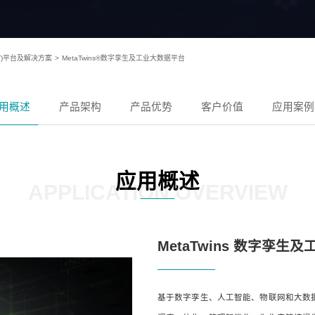
T)平台及解决方案
>
MetaTwins®数字孪生及工业大数据平台
用概述
产品架构
产品优势
客户价值
应用案例
应用概述
APPLICATION OVERVIEW
MetaTwins 数字孪生
基于数字孪生、人工智能、物联网和大数