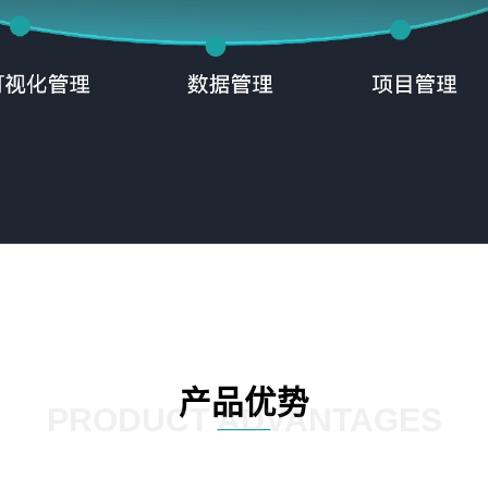
产品优势
PRODUCT ADVANTAGES