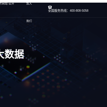
方网站-云开
加入
全国服务热线：400-808-5058
我们
业大数据