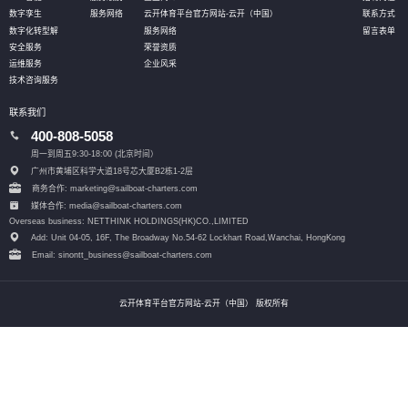
数字孪生
服务网络
云开体育平台官方网站-云开（中国）
联系方式
数字化转型解
服务网络
留言表单
安全服务
荣誉资质
运维服务
企业风采
技术咨询服务
联系我们
400-808-5058
周一到周五9:30-18:00 (北京时间）
广州市黄埔区科学大道18号芯大厦B2栋1-2层
商务合作: marketing@sailboat-charters.com
媒体合作: media@sailboat-charters.com
Overseas business: NETTHINK HOLDINGS(HK)CO.,LIMITED
Add: Unit 04-05, 16F, The Broadway No.54-62 Lockhart Road,
Wanchai, HongKong
Email: sinontt_business@sailboat-charters.com
云开体育平台官方网站-云开（中国） 版权所有