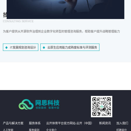
技术咨询服务
CONSULTING SERVICE
为客户提供从开源软件治理到企业数字化转型的管理咨询服务，帮助客户提升战略管理能力
IT发展规划咨询设计
云原生应用能力成熟度标准与评测服务
产品与解决方案
服务体系
云开体育平台官方网站-云开（中国）
新闻资讯
加入我们
人工智能
服务级别
企业简介
招聘岗位