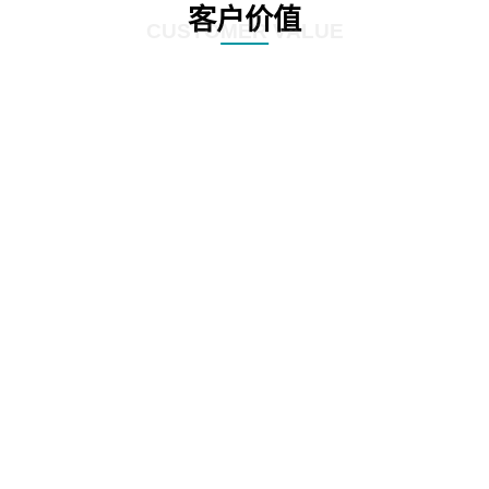
客户价值
CUSTOMER VALUE
01
优化管理流程，建立规范化的流程体系，提升资产管理水平
02
提供便利的信息化支持手段，提升企业资产动态跟踪管理水平，提升资产管控
能力
03
建立资产多维度数据规范体系，多角度提供资产信息数据
04
建立资产成本与业务效益分析体系，深入开展资产分析