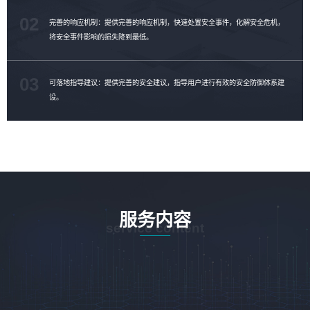
02
完善的响应机制：提供完善的响应机制，快速处置安全事件，化解安全危机，
将安全事件影响的损失降到最低。
03
可落地指导建议：提供完善的安全建议，指导用户进行有效的安全防御体系建
设。
服务内容
service content