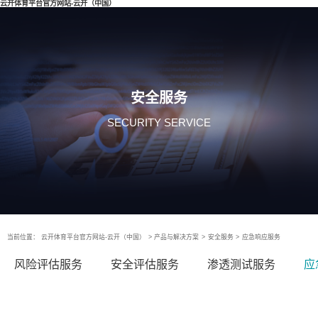
云开体育平台官方网站-云开（中国）
安全服务
SECURITY SERVICE
当前位置：
云开体育平台官方网站-云开（中国）
>
产品与解决方案
>
安全服务
>
应急响应服务
风险评估服务
安全评估服务
渗透测试服务
应