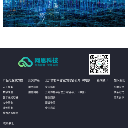
产品与解决方案
服务体系
云开体育平台官方网站-云开（中国）
新闻资讯
加入我们
人工智能
服务级别
企业简介
招聘岗位
数字孪生
服务网络
云开体育平台官方网站-云开（中国）
联系方式
数字化转型解
服务网络
留言表单
安全服务
荣誉资质
运维服务
企业风采
技术咨询服务
联系我们