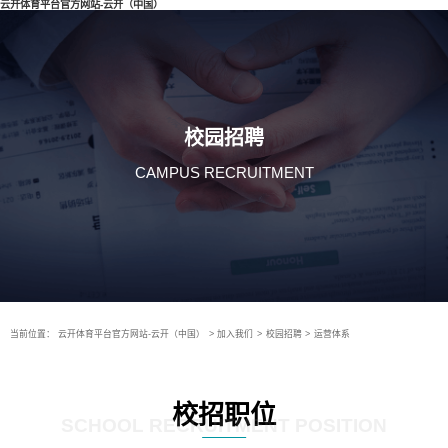
云开体育平台官方网站-云开（中国）
校园招聘
CAMPUS RECRUITMENT
当前位置：
云开体育平台官方网站-云开（中国）
>
加入我们
>
校园招聘
>
运营体系
校招职位
SCHOOL RECRUITMENT POSITION