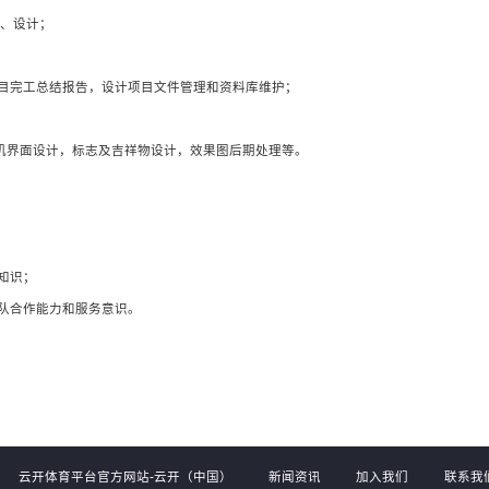
划、设计；
项目完工总结报告，设计项目文件管理和资料库维护；
人机界面设计，标志及吉祥物设计，效果图后期处理等。
知识；
队合作能力和服务意识。
云开体育平台官方网站-云开（中国）
新闻资讯
加入我们
联系我