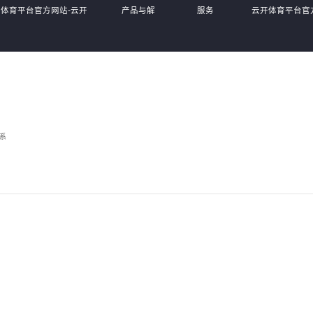
体育平台官方网站-云开
产品与解
服务
云开体育平台官
中国）
决方案
体系
（中国）
系