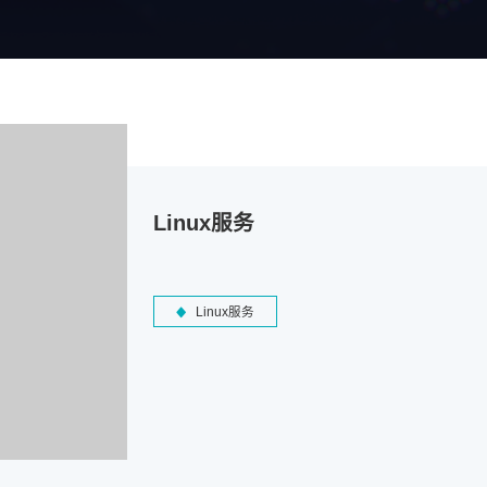
Linux服务
Linux服务