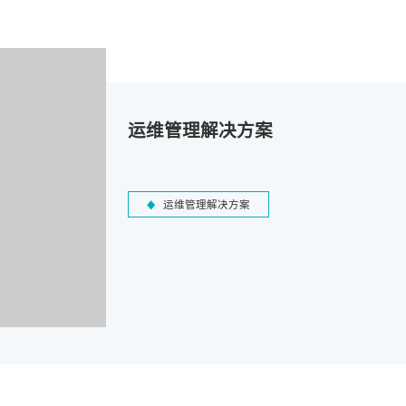
运维管理解决方案
运维管理解决方案