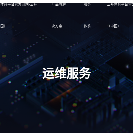
体育平台官方网站-云开
产品与解
服务
云开体育平台官
中国）
决方案
体系
（中国）
运维服务