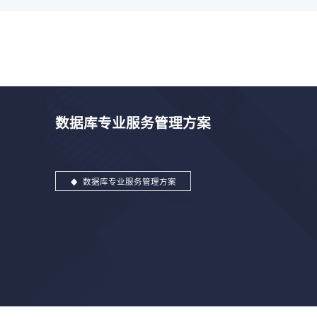
数据库专业服务管理方案
数据库专业服务管理方案